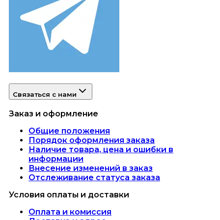
Связаться с нами
Заказ и оформление
Общие положения
Порядок оформления заказа
Наличие товара, цена и ошибки в
информации
Внесение изменений в заказ
Отслеживание статуса заказа
Условия оплаты и доставки
Оплата и комиссия