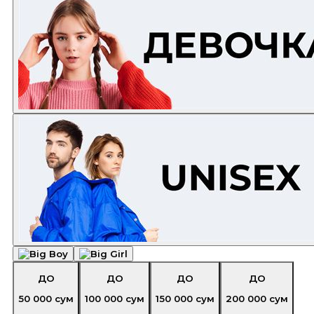
ДО
ДО
ДО
ДО
50 000
сум
100 000
сум
150 000
сум
200 000
сум