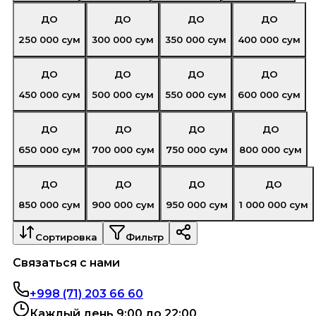
ДО
ДО
ДО
ДО
250 000
сум
300 000
сум
350 000
сум
400 000
сум
ДО
ДО
ДО
ДО
450 000
сум
500 000
сум
550 000
сум
600 000
сум
ДО
ДО
ДО
ДО
650 000
сум
700 000
сум
750 000
сум
800 000
сум
ДО
ДО
ДО
ДО
850 000
сум
900 000
сум
950 000
сум
1 000 000
сум
Сортировка
Фильтр
Связаться с нами
+998 (71) 203 66 60
Каждый день 9:00 до 22:00