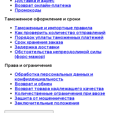
Доставка и адрес
Возврат онлайн-платежа
Промокоды
Таможенное оформление и сроки
Таможенные и импортные правила
Как проверить количество отправлений
Порядок уплаты таможенных платежей
Срок хранения заказа
Задержка доставки
Обстоятельства непреодолимой силы
(форс-мажор)
Права и ограничения
Обработка персональных данных и
конфиденциальность
Возврат и обмен
Возврат товара надлежащего качества
Количественные ограничения при ввозе
Защита от мошенничества
Заключительные положения