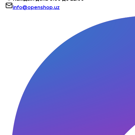
info@openshop.uz