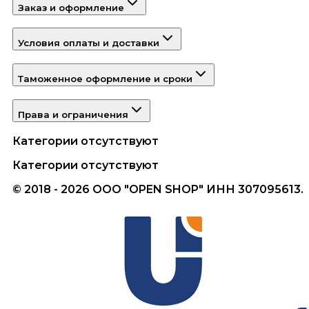
Заказ и оформление
Условия оплаты и доставки
Таможенное оформление и сроки
Права и ограничения
Категории отсутствуют
Категории отсутствуют
© 2018 - 2026 ООО "OPEN SHOP" ИНН 307095613.