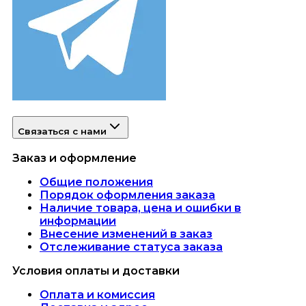
Связаться с нами
Заказ и оформление
Общие положения
Порядок оформления заказа
Наличие товара, цена и ошибки в
информации
Внесение изменений в заказ
Отслеживание статуса заказа
Условия оплаты и доставки
Оплата и комиссия