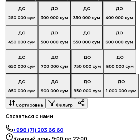
ДО
ДО
ДО
ДО
250 000
сум
300 000
сум
350 000
сум
400 000
сум
ДО
ДО
ДО
ДО
450 000
сум
500 000
сум
550 000
сум
600 000
сум
ДО
ДО
ДО
ДО
650 000
сум
700 000
сум
750 000
сум
800 000
сум
ДО
ДО
ДО
ДО
850 000
сум
900 000
сум
950 000
сум
1 000 000
сум
Сортировка
Фильтр
Связаться с нами
+998 (71) 203 66 60
Каждый день 9:00 до 22:00