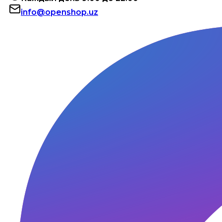
info@openshop.uz