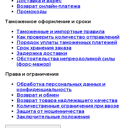
Доставка и адрес
Возврат онлайн-платежа
Промокоды
Таможенное оформление и сроки
Таможенные и импортные правила
Как проверить количество отправлений
Порядок уплаты таможенных платежей
Срок хранения заказа
Задержка доставки
Обстоятельства непреодолимой силы
(форс-мажор)
Права и ограничения
Обработка персональных данных и
конфиденциальность
Возврат и обмен
Возврат товара надлежащего качества
Количественные ограничения при ввозе
Защита от мошенничества
Заключительные положения