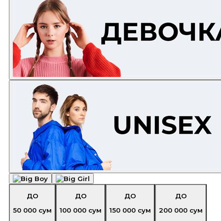
ДО
ДО
ДО
ДО
50 000
сум
100 000
сум
150 000
сум
200 000
сум