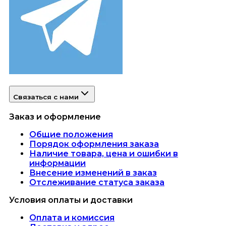
Связаться с нами
Заказ и оформление
Общие положения
Порядок оформления заказа
Наличие товара, цена и ошибки в
информации
Внесение изменений в заказ
Отслеживание статуса заказа
Условия оплаты и доставки
Оплата и комиссия