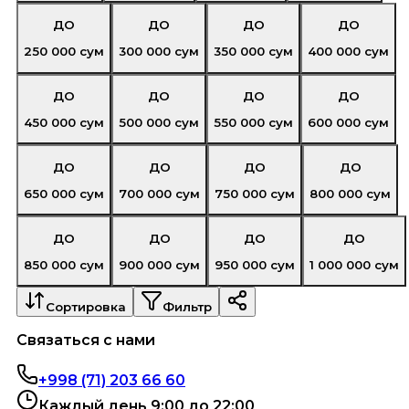
ДО
ДО
ДО
ДО
250 000
сум
300 000
сум
350 000
сум
400 000
сум
ДО
ДО
ДО
ДО
450 000
сум
500 000
сум
550 000
сум
600 000
сум
ДО
ДО
ДО
ДО
650 000
сум
700 000
сум
750 000
сум
800 000
сум
ДО
ДО
ДО
ДО
850 000
сум
900 000
сум
950 000
сум
1 000 000
сум
Сортировка
Фильтр
Связаться с нами
+998 (71) 203 66 60
Каждый день 9:00 до 22:00