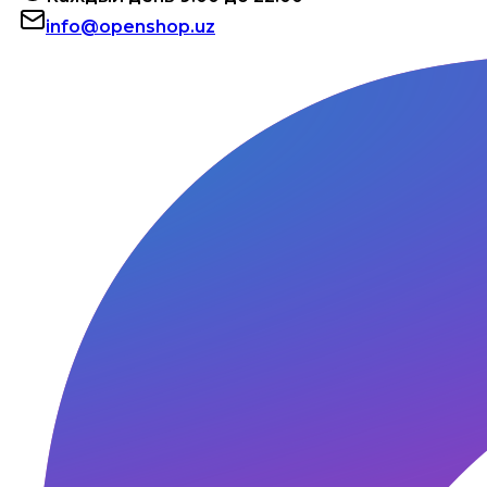
info@openshop.uz