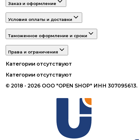
Заказ и оформление
Условия оплаты и доставки
Таможенное оформление и сроки
Права и ограничения
Категории отсутствуют
Категории отсутствуют
© 2018 - 2026 ООО "OPEN SHOP" ИНН 307095613.