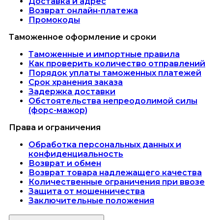
Доставка и адрес
Возврат онлайн-платежа
Промокоды
Таможенное оформление и сроки
Таможенные и импортные правила
Как проверить количество отправлений
Порядок уплаты таможенных платежей
Срок хранения заказа
Задержка доставки
Обстоятельства непреодолимой силы
(форс-мажор)
Права и ограничения
Обработка персональных данных и
конфиденциальность
Возврат и обмен
Возврат товара надлежащего качества
Количественные ограничения при ввозе
Защита от мошенничества
Заключительные положения