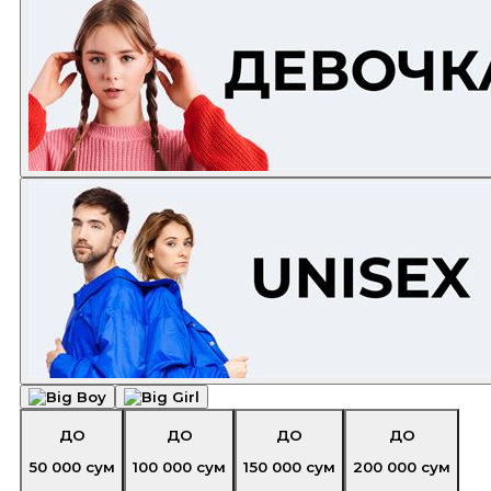
ДО
ДО
ДО
ДО
50 000
сум
100 000
сум
150 000
сум
200 000
сум