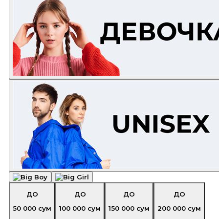
ДО
ДО
ДО
ДО
50 000
сум
100 000
сум
150 000
сум
200 000
сум