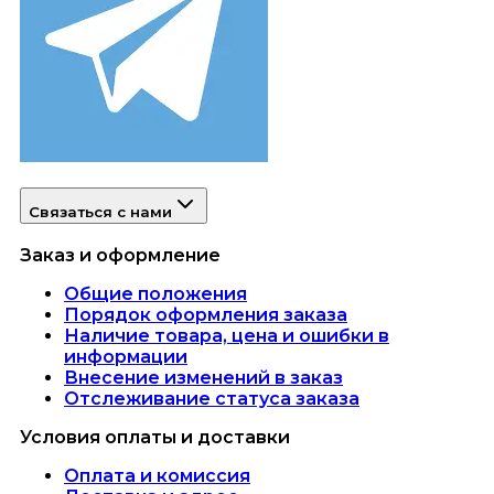
Связаться с нами
Заказ и оформление
Общие положения
Порядок оформления заказа
Наличие товара, цена и ошибки в
информации
Внесение изменений в заказ
Отслеживание статуса заказа
Условия оплаты и доставки
Оплата и комиссия