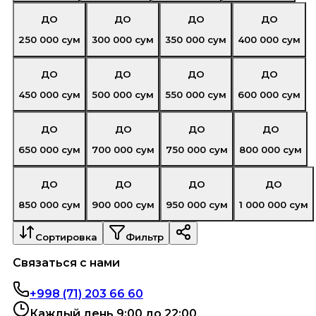
ДО
ДО
ДО
ДО
250 000
сум
300 000
сум
350 000
сум
400 000
сум
ДО
ДО
ДО
ДО
450 000
сум
500 000
сум
550 000
сум
600 000
сум
ДО
ДО
ДО
ДО
650 000
сум
700 000
сум
750 000
сум
800 000
сум
ДО
ДО
ДО
ДО
850 000
сум
900 000
сум
950 000
сум
1 000 000
сум
Сортировка
Фильтр
Связаться с нами
+998 (71) 203 66 60
Каждый день 9:00 до 22:00