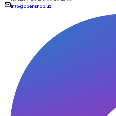
info@openshop.uz