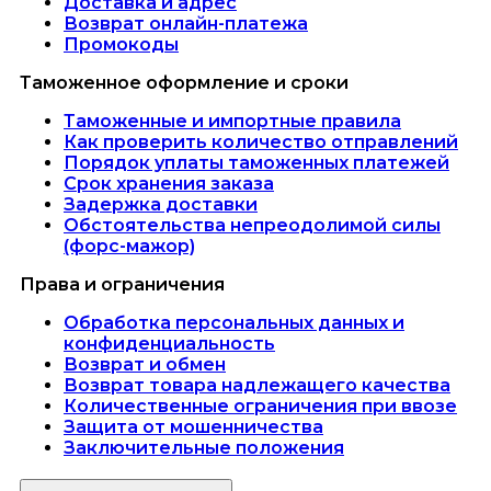
Доставка и адрес
Возврат онлайн-платежа
Промокоды
Таможенное оформление и сроки
Таможенные и импортные правила
Как проверить количество отправлений
Порядок уплаты таможенных платежей
Срок хранения заказа
Задержка доставки
Обстоятельства непреодолимой силы
(форс-мажор)
Права и ограничения
Обработка персональных данных и
конфиденциальность
Возврат и обмен
Возврат товара надлежащего качества
Количественные ограничения при ввозе
Защита от мошенничества
Заключительные положения