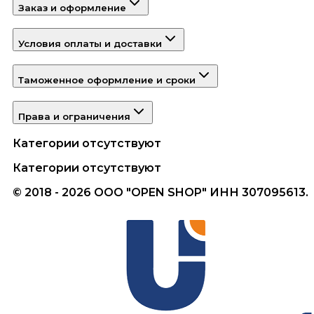
Заказ и оформление
Условия оплаты и доставки
Таможенное оформление и сроки
Права и ограничения
Категории отсутствуют
Категории отсутствуют
© 2018 - 2026 ООО "OPEN SHOP" ИНН 307095613.