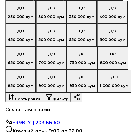
ДО
ДО
ДО
ДО
250 000
сум
300 000
сум
350 000
сум
400 000
сум
ДО
ДО
ДО
ДО
450 000
сум
500 000
сум
550 000
сум
600 000
сум
ДО
ДО
ДО
ДО
650 000
сум
700 000
сум
750 000
сум
800 000
сум
ДО
ДО
ДО
ДО
850 000
сум
900 000
сум
950 000
сум
1 000 000
сум
Сортировка
Фильтр
Связаться с нами
+998 (71) 203 66 60
Каждый день 9:00 до 22:00