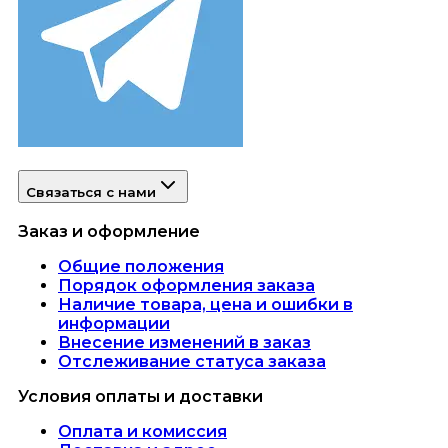
Связаться с нами
Заказ и оформление
Общие положения
Порядок оформления заказа
Наличие товара, цена и ошибки в
информации
Внесение изменений в заказ
Отслеживание статуса заказа
Условия оплаты и доставки
Оплата и комиссия