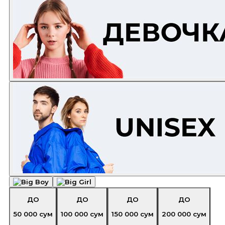
ДО
ДО
ДО
ДО
50 000
сум
100 000
сум
150 000
сум
200 000
сум