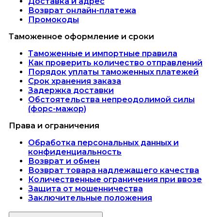
Доставка и адрес
Возврат онлайн-платежа
Промокоды
Таможенное оформление и сроки
Таможенные и импортные правила
Как проверить количество отправлений
Порядок уплаты таможенных платежей
Срок хранения заказа
Задержка доставки
Обстоятельства непреодолимой силы
(форс-мажор)
Права и ограничения
Обработка персональных данных и
конфиденциальность
Возврат и обмен
Возврат товара надлежащего качества
Количественные ограничения при ввозе
Защита от мошенничества
Заключительные положения