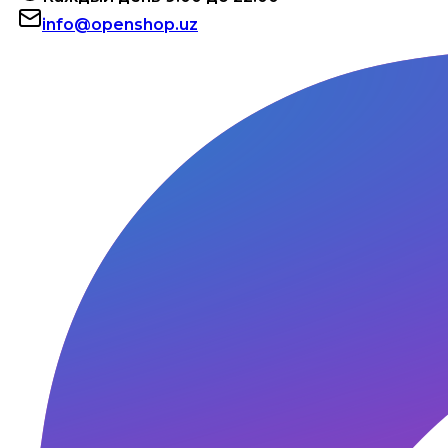
info@openshop.uz