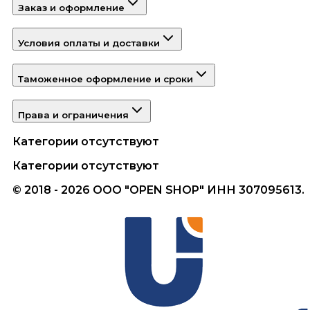
Заказ и оформление
Условия оплаты и доставки
Таможенное оформление и сроки
Права и ограничения
Категории отсутствуют
Категории отсутствуют
© 2018 - 2026 ООО "OPEN SHOP" ИНН 307095613.