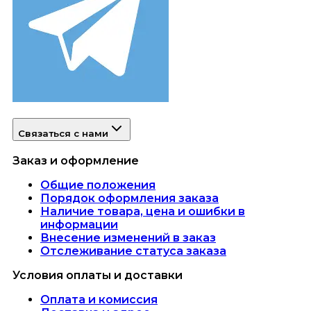
Связаться с нами
Заказ и оформление
Общие положения
Порядок оформления заказа
Наличие товара, цена и ошибки в
информации
Внесение изменений в заказ
Отслеживание статуса заказа
Условия оплаты и доставки
Оплата и комиссия