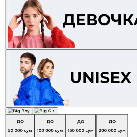
ДО
ДО
ДО
ДО
50 000
сум
100 000
сум
150 000
сум
200 000
сум