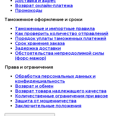
Доставка и адрес
Возврат онлайн-платежа
Промокоды
Таможенное оформление и сроки
Таможенные и импортные правила
Как проверить количество отправлений
Порядок уплаты таможенных платежей
Срок хранения заказа
Задержка доставки
Обстоятельства непреодолимой силы
(форс-мажор)
Права и ограничения
Обработка персональных данных и
конфиденциальность
Возврат и обмен
Возврат товара надлежащего качества
Количественные ограничения при ввозе
Защита от мошенничества
Заключительные положения