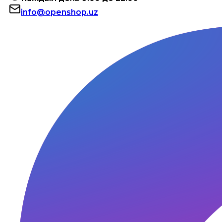
info@openshop.uz