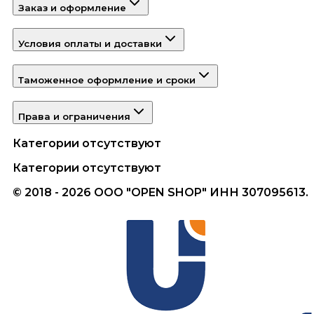
Заказ и оформление
Условия оплаты и доставки
Таможенное оформление и сроки
Права и ограничения
Категории отсутствуют
Категории отсутствуют
© 2018 - 2026 ООО "OPEN SHOP" ИНН 307095613.