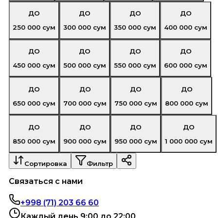
ДО
ДО
ДО
ДО
250 000
сум
300 000
сум
350 000
сум
400 000
сум
ДО
ДО
ДО
ДО
450 000
сум
500 000
сум
550 000
сум
600 000
сум
ДО
ДО
ДО
ДО
650 000
сум
700 000
сум
750 000
сум
800 000
сум
ДО
ДО
ДО
ДО
850 000
сум
900 000
сум
950 000
сум
1 000 000
сум
Сортировка
Фильтр
Связаться с нами
+998 (71) 203 66 60
Каждый день 9:00 до 22:00