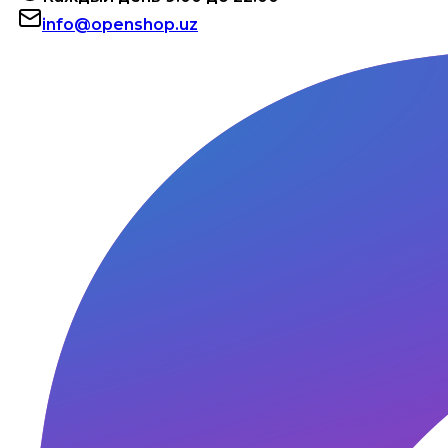
info@openshop.uz