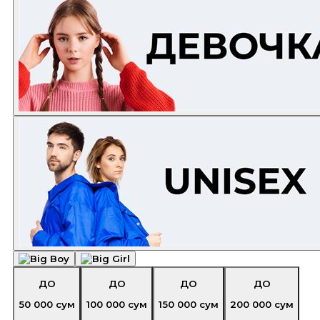
ДО
ДО
ДО
ДО
50 000
сум
100 000
сум
150 000
сум
200 000
сум