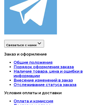
Связаться с нами
Заказ и оформление
Общие положения
Порядок оформления заказа
Наличие товара, цена и ошибки в
информации
Внесение изменений в заказ
Отслеживание статуса заказа
Условия оплаты и доставки
Оплата и комиссия