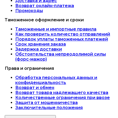
Доставка и адрес
Возврат онлайн-платежа
Промокоды
Таможенное оформление и сроки
Таможенные и импортные правила
Как проверить количество отправлений
Порядок уплаты таможенных платежей
Срок хранения заказа
Задержка доставки
Обстоятельства непреодолимой силы
(форс-мажор)
Права и ограничения
Обработка персональных данных и
конфиденциальность
Возврат и обмен
Возврат товара надлежащего качества
Количественные ограничения при ввозе
Защита от мошенничества
Заключительные положения