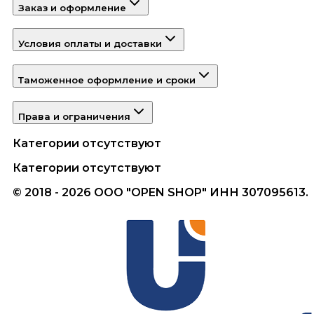
Заказ и оформление
Условия оплаты и доставки
Таможенное оформление и сроки
Права и ограничения
Категории отсутствуют
Категории отсутствуют
© 2018 - 2026 ООО "OPEN SHOP" ИНН 307095613.