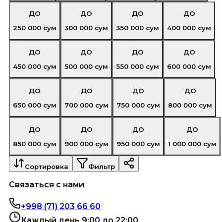
ДО
ДО
ДО
ДО
250 000
сум
300 000
сум
350 000
сум
400 000
сум
ДО
ДО
ДО
ДО
450 000
сум
500 000
сум
550 000
сум
600 000
сум
ДО
ДО
ДО
ДО
650 000
сум
700 000
сум
750 000
сум
800 000
сум
ДО
ДО
ДО
ДО
850 000
сум
900 000
сум
950 000
сум
1 000 000
сум
Сортировка
Фильтр
Связаться с нами
+998 (71) 203 66 60
Каждый день 9:00 до 22:00