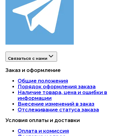
Связаться с нами
Заказ и оформление
Общие положения
Порядок оформления заказа
Наличие товара, цена и ошибки в
информации
Внесение изменений в заказ
Отслеживание статуса заказа
Условия оплаты и доставки
Оплата и комиссия