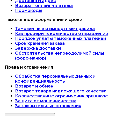
Доставка и адрес
Возврат онлайн-платежа
Промокоды
Таможенное оформление и сроки
Таможенные и импортные правила
Как проверить количество отправлений
Порядок уплаты таможенных платежей
Срок хранения заказа
Задержка доставки
Обстоятельства непреодолимой силы
(форс-мажор)
Права и ограничения
Обработка персональных данных и
конфиденциальность
Возврат и обмен
Возврат товара надлежащего качества
Количественные ограничения при ввозе
Защита от мошенничества
Заключительные положения