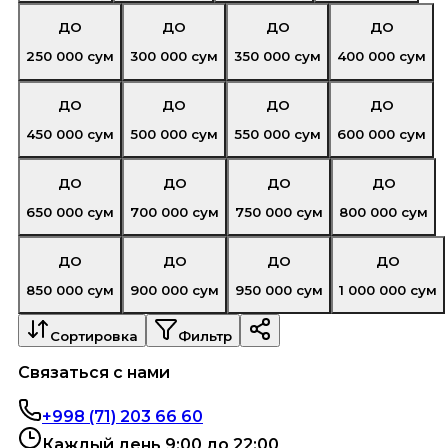
ДО
ДО
ДО
ДО
250 000
сум
300 000
сум
350 000
сум
400 000
сум
ДО
ДО
ДО
ДО
450 000
сум
500 000
сум
550 000
сум
600 000
сум
ДО
ДО
ДО
ДО
650 000
сум
700 000
сум
750 000
сум
800 000
сум
ДО
ДО
ДО
ДО
850 000
сум
900 000
сум
950 000
сум
1 000 000
сум
Сортировка
Фильтр
Связаться с нами
+998 (71) 203 66 60
Каждый день 9:00 до 22:00