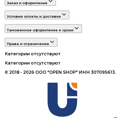
Заказ и оформление
Условия оплаты и доставки
Таможенное оформление и сроки
Права и ограничения
Категории отсутствуют
Категории отсутствуют
© 2018 - 2026 ООО "OPEN SHOP" ИНН 307095613.