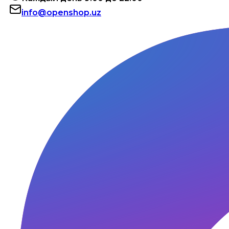
info@openshop.uz