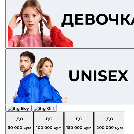
ДО
ДО
ДО
ДО
50 000
сум
100 000
сум
150 000
сум
200 000
сум