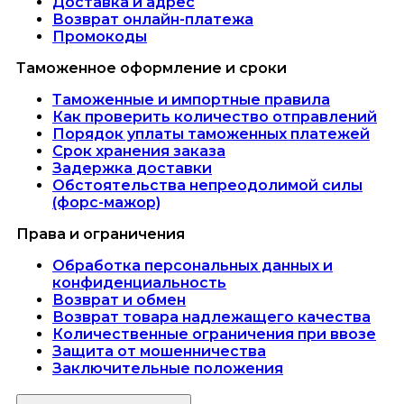
Доставка и адрес
Возврат онлайн-платежа
Промокоды
Таможенное оформление и сроки
Таможенные и импортные правила
Как проверить количество отправлений
Порядок уплаты таможенных платежей
Срок хранения заказа
Задержка доставки
Обстоятельства непреодолимой силы
(форс-мажор)
Права и ограничения
Обработка персональных данных и
конфиденциальность
Возврат и обмен
Возврат товара надлежащего качества
Количественные ограничения при ввозе
Защита от мошенничества
Заключительные положения