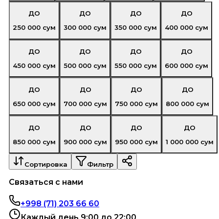
ДО
ДО
ДО
ДО
250 000
сум
300 000
сум
350 000
сум
400 000
сум
ДО
ДО
ДО
ДО
450 000
сум
500 000
сум
550 000
сум
600 000
сум
ДО
ДО
ДО
ДО
650 000
сум
700 000
сум
750 000
сум
800 000
сум
ДО
ДО
ДО
ДО
850 000
сум
900 000
сум
950 000
сум
1 000 000
сум
Сортировка
Фильтр
Связаться с нами
+998 (71) 203 66 60
Каждый день 9:00 до 22:00