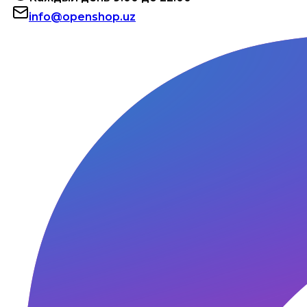
info@openshop.uz