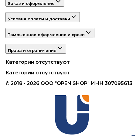
Заказ и оформление
Условия оплаты и доставки
Таможенное оформление и сроки
Права и ограничения
Категории отсутствуют
Категории отсутствуют
© 2018 - 2026 ООО "OPEN SHOP" ИНН 307095613.