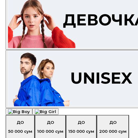
ДО
ДО
ДО
ДО
50 000
сум
100 000
сум
150 000
сум
200 000
сум