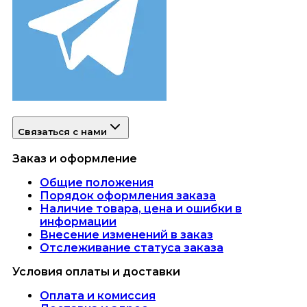
Связаться с нами
Заказ и оформление
Общие положения
Порядок оформления заказа
Наличие товара, цена и ошибки в
информации
Внесение изменений в заказ
Отслеживание статуса заказа
Условия оплаты и доставки
Оплата и комиссия