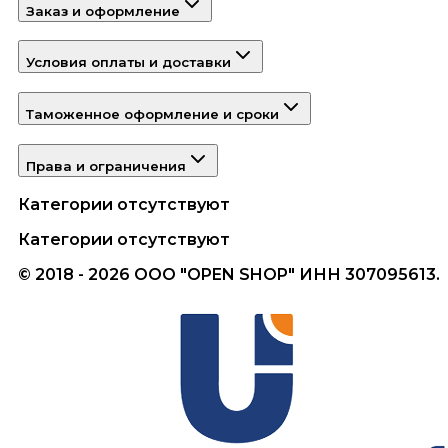
Заказ и оформление
Условия оплаты и доставки
Таможенное оформление и сроки
Права и ограничения
Категории отсутствуют
Категории отсутствуют
© 2018 - 2026 ООО "OPEN SHOP" ИНН 307095613.