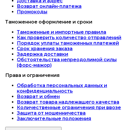
Доставка и адрес
Возврат онлайн-платежа
Промокоды
Таможенное оформление и сроки
Таможенные и импортные правила
Как проверить количество отправлений
Порядок уплаты таможенных платежей
Срок хранения заказа
Задержка доставки
Обстоятельства непреодолимой силы
(форс-мажор)
Права и ограничения
Обработка персональных данных и
конфиденциальность
Возврат и обмен
Возврат товара надлежащего качества
Количественные ограничения при ввозе
Защита от мошенничества
Заключительные положения