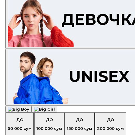
ДО
ДО
ДО
ДО
50 000
сум
100 000
сум
150 000
сум
200 000
сум