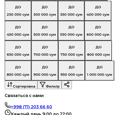
ДО
ДО
ДО
ДО
250 000
сум
300 000
сум
350 000
сум
400 000
сум
ДО
ДО
ДО
ДО
450 000
сум
500 000
сум
550 000
сум
600 000
сум
ДО
ДО
ДО
ДО
650 000
сум
700 000
сум
750 000
сум
800 000
сум
ДО
ДО
ДО
ДО
850 000
сум
900 000
сум
950 000
сум
1 000 000
сум
Сортировка
Фильтр
Связаться с нами
+998 (71) 203 66 60
Каждый день 9:00 до 22:00