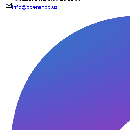
info@openshop.uz