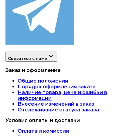
Связаться с нами
Заказ и оформление
Общие положения
Порядок оформления заказа
Наличие товара, цена и ошибки в
информации
Внесение изменений в заказ
Отслеживание статуса заказа
Условия оплаты и доставки
Оплата и комиссия