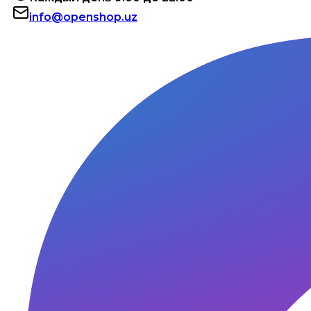
info@openshop.uz