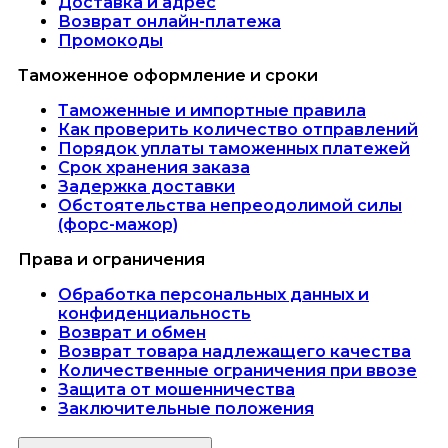
Доставка и адрес
Возврат онлайн-платежа
Промокоды
Таможенное оформление и сроки
Таможенные и импортные правила
Как проверить количество отправлений
Порядок уплаты таможенных платежей
Срок хранения заказа
Задержка доставки
Обстоятельства непреодолимой силы
(форс-мажор)
Права и ограничения
Обработка персональных данных и
конфиденциальность
Возврат и обмен
Возврат товара надлежащего качества
Количественные ограничения при ввозе
Защита от мошенничества
Заключительные положения