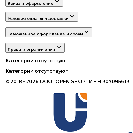
Заказ и оформление
Условия оплаты и доставки
Таможенное оформление и сроки
Права и ограничения
Категории отсутствуют
Категории отсутствуют
© 2018 - 2026 ООО "OPEN SHOP" ИНН 307095613.