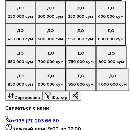
ДО
ДО
ДО
ДО
250 000
сум
300 000
сум
350 000
сум
400 000
сум
ДО
ДО
ДО
ДО
450 000
сум
500 000
сум
550 000
сум
600 000
сум
ДО
ДО
ДО
ДО
650 000
сум
700 000
сум
750 000
сум
800 000
сум
ДО
ДО
ДО
ДО
850 000
сум
900 000
сум
950 000
сум
1 000 000
сум
Сортировка
Фильтр
Связаться с нами
+998 (71) 203 66 60
Каждый день 9:00 до 22:00