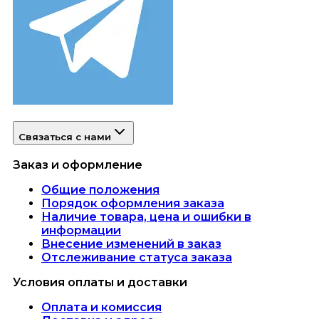
Связаться с нами
Заказ и оформление
Общие положения
Порядок оформления заказа
Наличие товара, цена и ошибки в
информации
Внесение изменений в заказ
Отслеживание статуса заказа
Условия оплаты и доставки
Оплата и комиссия