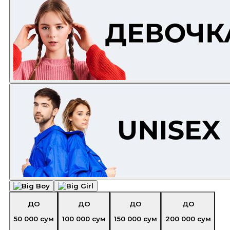
ДО
ДО
ДО
ДО
50 000
сум
100 000
сум
150 000
сум
200 000
сум