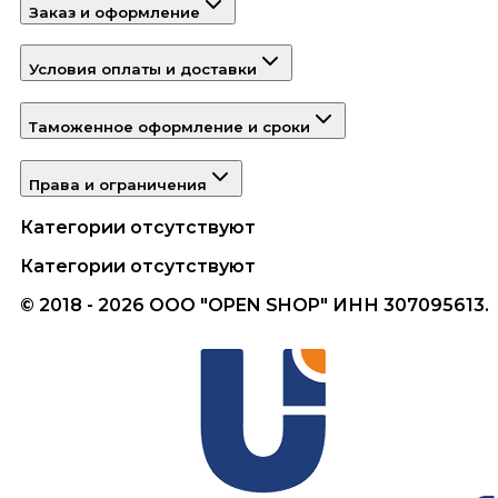
Заказ и оформление
Условия оплаты и доставки
Таможенное оформление и сроки
Права и ограничения
Категории отсутствуют
Категории отсутствуют
© 2018 - 2026 ООО "OPEN SHOP" ИНН 307095613.