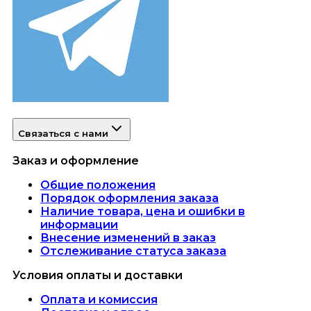
Связаться с нами
Заказ и оформление
Общие положения
Порядок оформления заказа
Наличие товара, цена и ошибки в
информации
Внесение изменений в заказ
Отслеживание статуса заказа
Условия оплаты и доставки
Оплата и комиссия