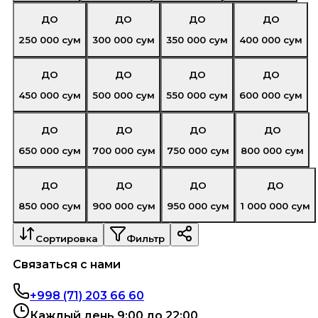
ДО
ДО
ДО
ДО
250 000
сум
300 000
сум
350 000
сум
400 000
сум
ДО
ДО
ДО
ДО
450 000
сум
500 000
сум
550 000
сум
600 000
сум
ДО
ДО
ДО
ДО
650 000
сум
700 000
сум
750 000
сум
800 000
сум
ДО
ДО
ДО
ДО
850 000
сум
900 000
сум
950 000
сум
1 000 000
сум
Сортировка
Фильтр
Связаться с нами
+998 (71) 203 66 60
Каждый день 9:00 до 22:00