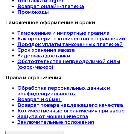
Доставка и адрес
Возврат онлайн-платежа
Промокоды
Таможенное оформление и сроки
Таможенные и импортные правила
Как проверить количество отправлений
Порядок уплаты таможенных платежей
Срок хранения заказа
Задержка доставки
Обстоятельства непреодолимой силы
(форс-мажор)
Права и ограничения
Обработка персональных данных и
конфиденциальность
Возврат и обмен
Возврат товара надлежащего качества
Количественные ограничения при ввозе
Защита от мошенничества
Заключительные положения