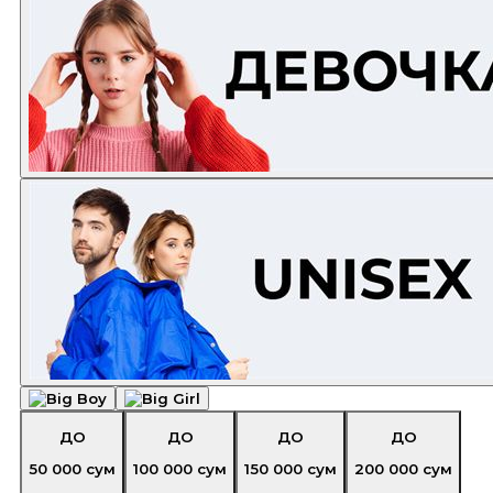
ДО
ДО
ДО
ДО
50 000
сум
100 000
сум
150 000
сум
200 000
сум