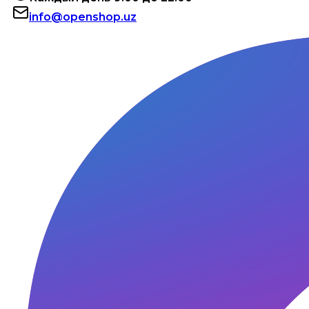
info@openshop.uz