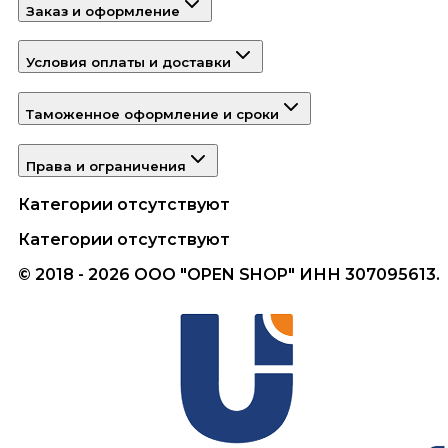
Заказ и оформление
Условия оплаты и доставки
Таможенное оформление и сроки
Права и ограничения
Категории отсутствуют
Категории отсутствуют
© 2018 - 2026 ООО "OPEN SHOP" ИНН 307095613.