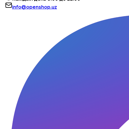
info@openshop.uz