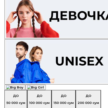
ДО
ДО
ДО
ДО
50 000
сум
100 000
сум
150 000
сум
200 000
сум