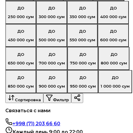
ДО
ДО
ДО
ДО
250 000
сум
300 000
сум
350 000
сум
400 000
сум
ДО
ДО
ДО
ДО
450 000
сум
500 000
сум
550 000
сум
600 000
сум
ДО
ДО
ДО
ДО
650 000
сум
700 000
сум
750 000
сум
800 000
сум
ДО
ДО
ДО
ДО
850 000
сум
900 000
сум
950 000
сум
1 000 000
сум
Сортировка
Фильтр
Связаться с нами
+998 (71) 203 66 60
Каждый день 9:00 до 22:00