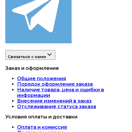
Связаться с нами
Заказ и оформление
Общие положения
Порядок оформления заказа
Наличие товара, цена и ошибки в
информации
Внесение изменений в заказ
Отслеживание статуса заказа
Условия оплаты и доставки
Оплата и комиссия