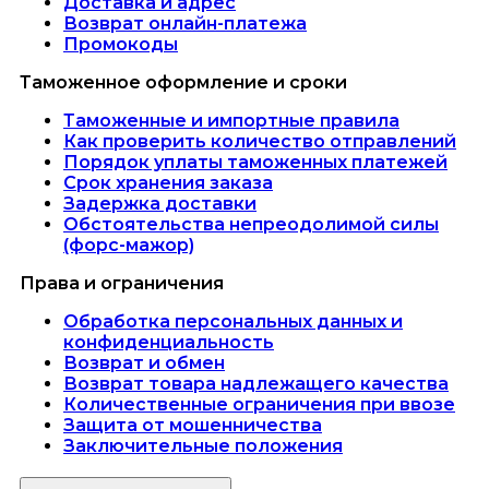
Доставка и адрес
Возврат онлайн-платежа
Промокоды
Таможенное оформление и сроки
Таможенные и импортные правила
Как проверить количество отправлений
Порядок уплаты таможенных платежей
Срок хранения заказа
Задержка доставки
Обстоятельства непреодолимой силы
(форс-мажор)
Права и ограничения
Обработка персональных данных и
конфиденциальность
Возврат и обмен
Возврат товара надлежащего качества
Количественные ограничения при ввозе
Защита от мошенничества
Заключительные положения