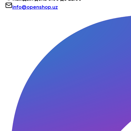
info@openshop.uz