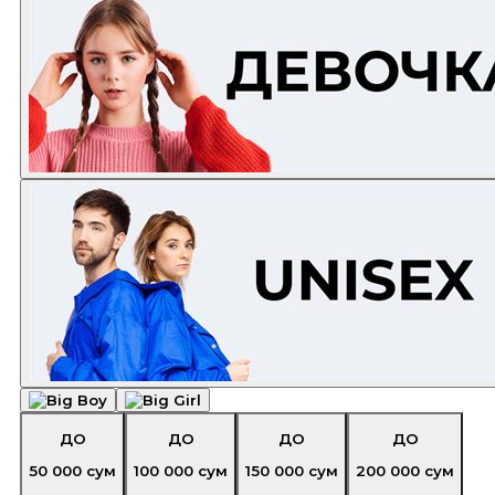
ДО
ДО
ДО
ДО
50 000
сум
100 000
сум
150 000
сум
200 000
сум