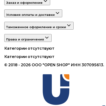
Заказ и оформление
Условия оплаты и доставки
Таможенное оформление и сроки
Права и ограничения
Категории отсутствуют
Категории отсутствуют
© 2018 - 2026 ООО "OPEN SHOP" ИНН 307095613.