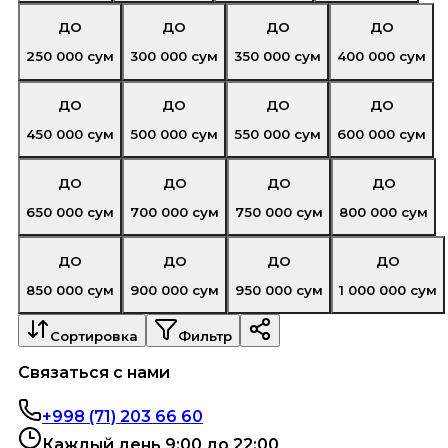
ДО
ДО
ДО
ДО
250 000
сум
300 000
сум
350 000
сум
400 000
сум
ДО
ДО
ДО
ДО
450 000
сум
500 000
сум
550 000
сум
600 000
сум
ДО
ДО
ДО
ДО
650 000
сум
700 000
сум
750 000
сум
800 000
сум
ДО
ДО
ДО
ДО
850 000
сум
900 000
сум
950 000
сум
1 000 000
сум
Сортировка
Фильтр
Связаться с нами
+998 (71) 203 66 60
Каждый день 9:00 до 22:00