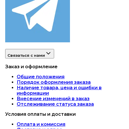
Связаться с нами
Заказ и оформление
Общие положения
Порядок оформления заказа
Наличие товара, цена и ошибки в
информации
Внесение изменений в заказ
Отслеживание статуса заказа
Условия оплаты и доставки
Оплата и комиссия