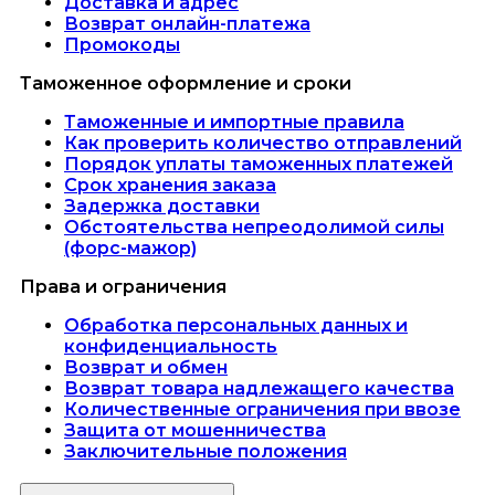
Доставка и адрес
Возврат онлайн-платежа
Промокоды
Таможенное оформление и сроки
Таможенные и импортные правила
Как проверить количество отправлений
Порядок уплаты таможенных платежей
Срок хранения заказа
Задержка доставки
Обстоятельства непреодолимой силы
(форс-мажор)
Права и ограничения
Обработка персональных данных и
конфиденциальность
Возврат и обмен
Возврат товара надлежащего качества
Количественные ограничения при ввозе
Защита от мошенничества
Заключительные положения