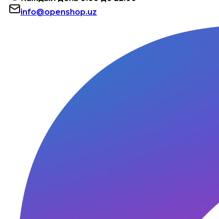
info@openshop.uz