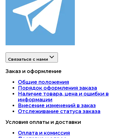
Связаться с нами
Заказ и оформление
Общие положения
Порядок оформления заказа
Наличие товара, цена и ошибки в
информации
Внесение изменений в заказ
Отслеживание статуса заказа
Условия оплаты и доставки
Оплата и комиссия