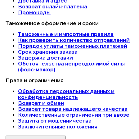
Доставка и адрес
Возврат онлайн-платежа
Промокоды
Таможенное оформление и сроки
Таможенные и импортные правила
Как проверить количество отправлений
Порядок уплаты таможенных платежей
Срок хранения заказа
Задержка доставки
Обстоятельства непреодолимой силы
(форс-мажор)
Права и ограничения
Обработка персональных данных и
конфиденциальность
Возврат и обмен
Возврат товара надлежащего качества
Количественные ограничения при ввозе
Защита от мошенничества
Заключительные положения