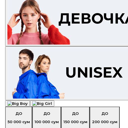
ДО
ДО
ДО
ДО
50 000
сум
100 000
сум
150 000
сум
200 000
сум