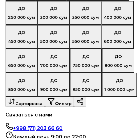
ДО
ДО
ДО
ДО
250 000
сум
300 000
сум
350 000
сум
400 000
сум
ДО
ДО
ДО
ДО
450 000
сум
500 000
сум
550 000
сум
600 000
сум
ДО
ДО
ДО
ДО
650 000
сум
700 000
сум
750 000
сум
800 000
сум
ДО
ДО
ДО
ДО
850 000
сум
900 000
сум
950 000
сум
1 000 000
сум
Сортировка
Фильтр
Связаться с нами
+998 (71) 203 66 60
Каждый день 9:00 до 22:00