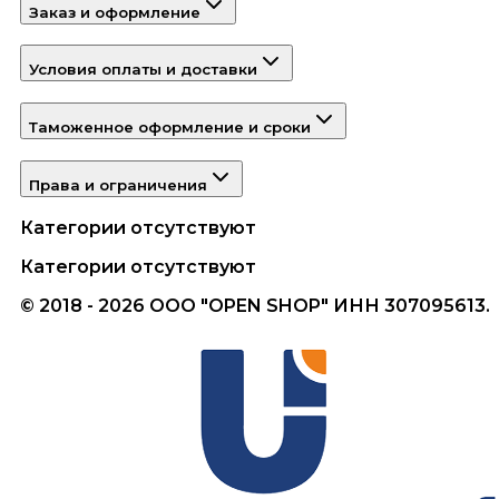
Заказ и оформление
Условия оплаты и доставки
Таможенное оформление и сроки
Права и ограничения
Категории отсутствуют
Категории отсутствуют
© 2018 - 2026 ООО "OPEN SHOP" ИНН 307095613.