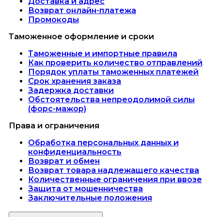
Доставка и адрес
Возврат онлайн-платежа
Промокоды
Таможенное оформление и сроки
Таможенные и импортные правила
Как проверить количество отправлений
Порядок уплаты таможенных платежей
Срок хранения заказа
Задержка доставки
Обстоятельства непреодолимой силы
(форс-мажор)
Права и ограничения
Обработка персональных данных и
конфиденциальность
Возврат и обмен
Возврат товара надлежащего качества
Количественные ограничения при ввозе
Защита от мошенничества
Заключительные положения