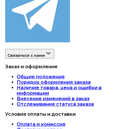
Связаться с нами
Заказ и оформление
Общие положения
Порядок оформления заказа
Наличие товара, цена и ошибки в
информации
Внесение изменений в заказ
Отслеживание статуса заказа
Условия оплаты и доставки
Оплата и комиссия