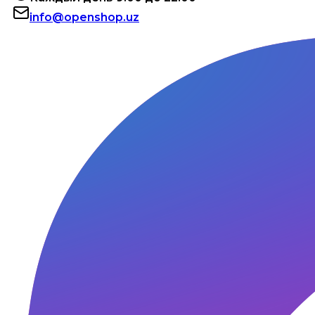
info@openshop.uz