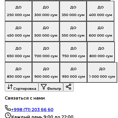
ДО
ДО
ДО
ДО
250 000
сум
300 000
сум
350 000
сум
400 000
сум
ДО
ДО
ДО
ДО
450 000
сум
500 000
сум
550 000
сум
600 000
сум
ДО
ДО
ДО
ДО
650 000
сум
700 000
сум
750 000
сум
800 000
сум
ДО
ДО
ДО
ДО
850 000
сум
900 000
сум
950 000
сум
1 000 000
сум
Сортировка
Фильтр
Связаться с нами
+998 (71) 203 66 60
Каждый день 9:00 до 22:00