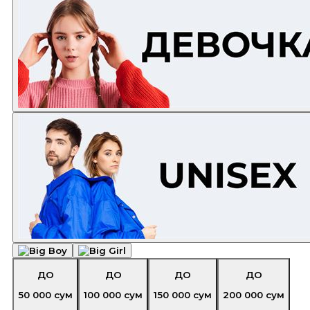
ДО
ДО
ДО
ДО
50 000
сум
100 000
сум
150 000
сум
200 000
сум