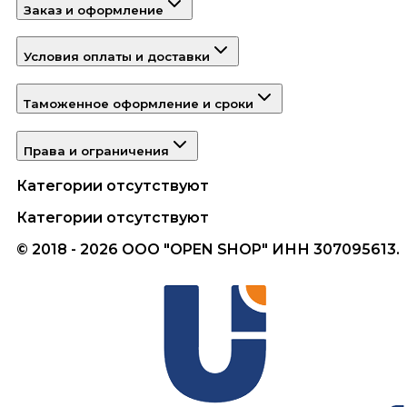
Заказ и оформление
Условия оплаты и доставки
Таможенное оформление и сроки
Права и ограничения
Категории отсутствуют
Категории отсутствуют
© 2018 - 2026 ООО "OPEN SHOP" ИНН 307095613.