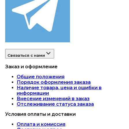
Связаться с нами
Заказ и оформление
Общие положения
Порядок оформления заказа
Наличие товара, цена и ошибки в
информации
Внесение изменений в заказ
Отслеживание статуса заказа
Условия оплаты и доставки
Оплата и комиссия