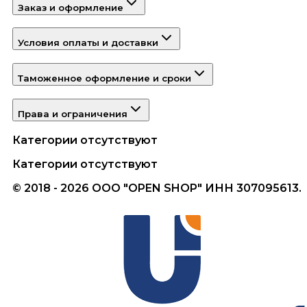
Заказ и оформление
Условия оплаты и доставки
Таможенное оформление и сроки
Права и ограничения
Категории отсутствуют
Категории отсутствуют
© 2018 - 2026 ООО "OPEN SHOP" ИНН 307095613.