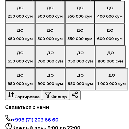
ДО
ДО
ДО
ДО
250 000
сум
300 000
сум
350 000
сум
400 000
сум
ДО
ДО
ДО
ДО
450 000
сум
500 000
сум
550 000
сум
600 000
сум
ДО
ДО
ДО
ДО
650 000
сум
700 000
сум
750 000
сум
800 000
сум
ДО
ДО
ДО
ДО
850 000
сум
900 000
сум
950 000
сум
1 000 000
сум
Сортировка
Фильтр
Связаться с нами
+998 (71) 203 66 60
Каждый день 9:00 до 22:00