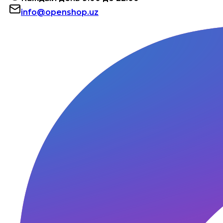
info@openshop.uz