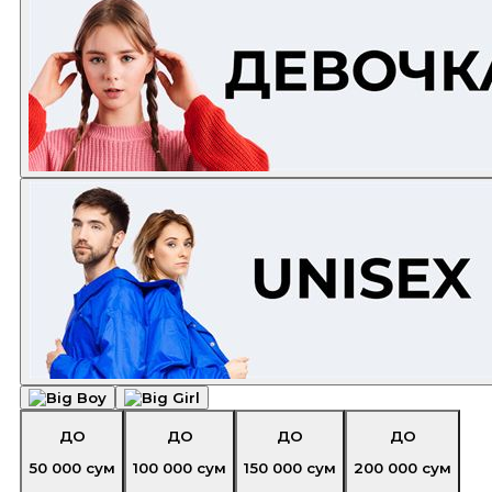
ДО
ДО
ДО
ДО
50 000
сум
100 000
сум
150 000
сум
200 000
сум