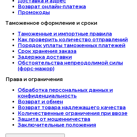
Доставка и адрес
Возврат онлайн-платежа
Промокоды
Таможенное оформление и сроки
Таможенные и импортные правила
Как проверить количество отправлений
Порядок уплаты таможенных платежей
Срок хранения заказа
Задержка доставки
Обстоятельства непреодолимой силы
(форс-мажор)
Права и ограничения
Обработка персональных данных и
конфиденциальность
Возврат и обмен
Возврат товара надлежащего качества
Количественные ограничения при ввозе
Защита от мошенничества
Заключительные положения