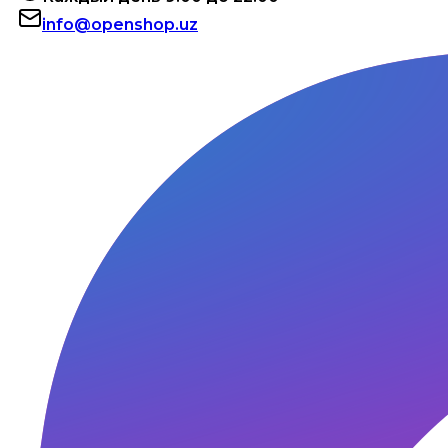
info@openshop.uz