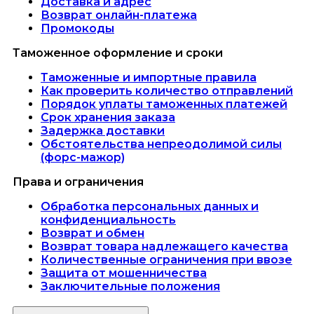
Доставка и адрес
Возврат онлайн-платежа
Промокоды
Таможенное оформление и сроки
Таможенные и импортные правила
Как проверить количество отправлений
Порядок уплаты таможенных платежей
Срок хранения заказа
Задержка доставки
Обстоятельства непреодолимой силы
(форс-мажор)
Права и ограничения
Обработка персональных данных и
конфиденциальность
Возврат и обмен
Возврат товара надлежащего качества
Количественные ограничения при ввозе
Защита от мошенничества
Заключительные положения