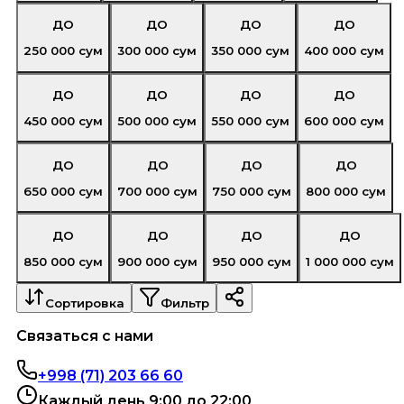
ДО
ДО
ДО
ДО
250 000
сум
300 000
сум
350 000
сум
400 000
сум
ДО
ДО
ДО
ДО
450 000
сум
500 000
сум
550 000
сум
600 000
сум
ДО
ДО
ДО
ДО
650 000
сум
700 000
сум
750 000
сум
800 000
сум
ДО
ДО
ДО
ДО
850 000
сум
900 000
сум
950 000
сум
1 000 000
сум
Сортировка
Фильтр
Связаться с нами
+998 (71) 203 66 60
Каждый день 9:00 до 22:00