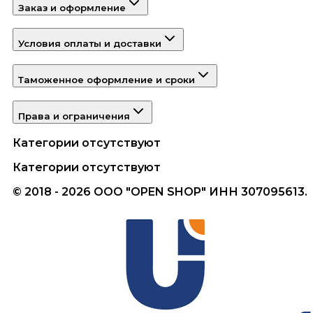
Заказ и оформление
Условия оплаты и доставки
Таможенное оформление и сроки
Права и ограничения
Категории отсутствуют
Категории отсутствуют
© 2018 - 2026 ООО "OPEN SHOP" ИНН 307095613.