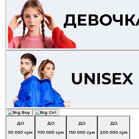
ДО
ДО
ДО
ДО
50 000
сум
100 000
сум
150 000
сум
200 000
сум