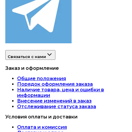
Связаться с нами
Заказ и оформление
Общие положения
Порядок оформления заказа
Наличие товара, цена и ошибки в
информации
Внесение изменений в заказ
Отслеживание статуса заказа
Условия оплаты и доставки
Оплата и комиссия