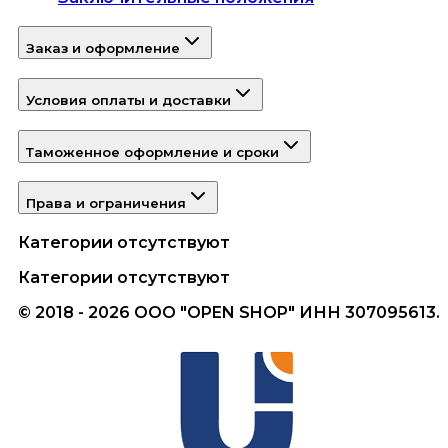
Заказ и оформление
Условия оплаты и доставки
Таможенное оформление и сроки
Права и ограничения
Категории отсутствуют
Категории отсутствуют
© 2018 - 2026 ООО "OPEN SHOP" ИНН 307095613.