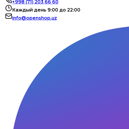
+998 (71) 203 66 60
Каждый день 9:00 до 22:00
info@openshop.uz