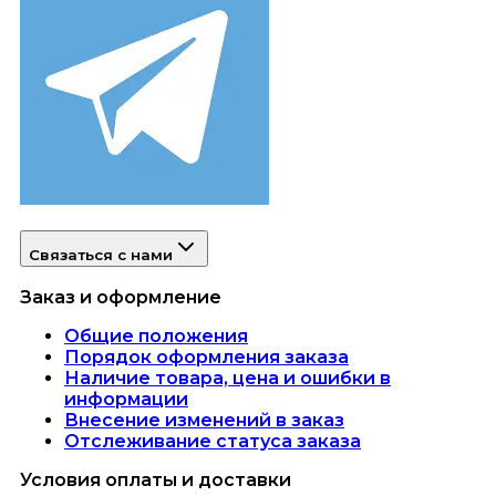
Связаться с нами
Заказ и оформление
Общие положения
Порядок оформления заказа
Наличие товара, цена и ошибки в
информации
Внесение изменений в заказ
Отслеживание статуса заказа
Условия оплаты и доставки