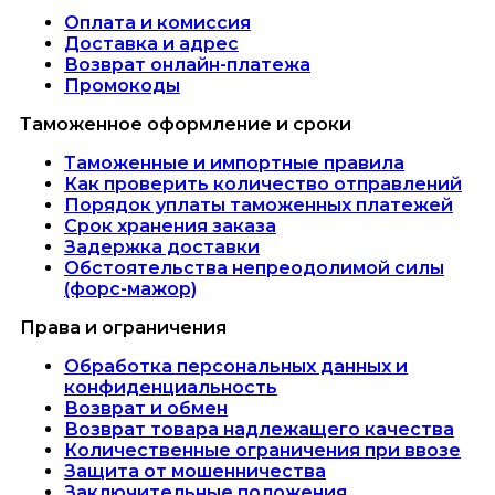
Оплата и комиссия
Доставка и адрес
Возврат онлайн-платежа
Промокоды
Таможенное оформление и сроки
Таможенные и импортные правила
Как проверить количество отправлений
Порядок уплаты таможенных платежей
Срок хранения заказа
Задержка доставки
Обстоятельства непреодолимой силы
(форс-мажор)
Права и ограничения
Обработка персональных данных и
конфиденциальность
Возврат и обмен
Возврат товара надлежащего качества
Количественные ограничения при ввозе
Защита от мошенничества
Заключительные положения