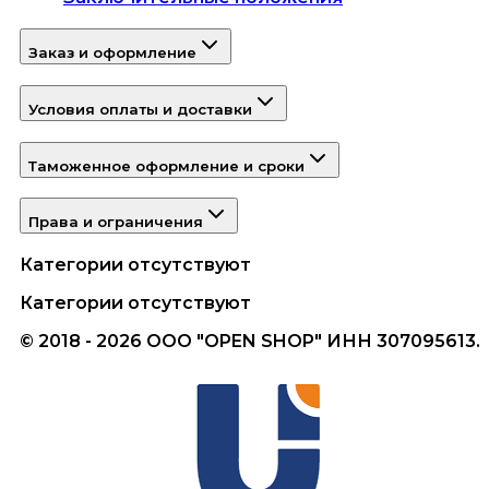
Заказ и оформление
Условия оплаты и доставки
Таможенное оформление и сроки
Права и ограничения
Категории отсутствуют
Категории отсутствуют
© 2018 - 2026 ООО "OPEN SHOP" ИНН 307095613.