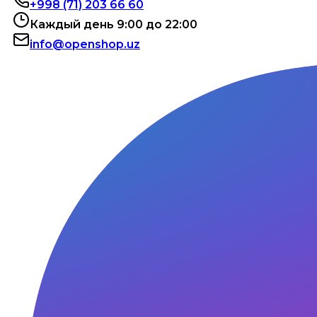
+998 (71) 203 66 60
Каждый день 9:00 до 22:00
info@openshop.uz