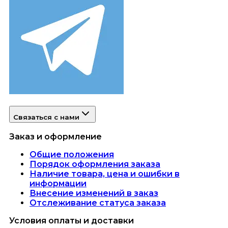
Связаться с нами
Заказ и оформление
Общие положения
Порядок оформления заказа
Наличие товара, цена и ошибки в
информации
Внесение изменений в заказ
Отслеживание статуса заказа
Условия оплаты и доставки