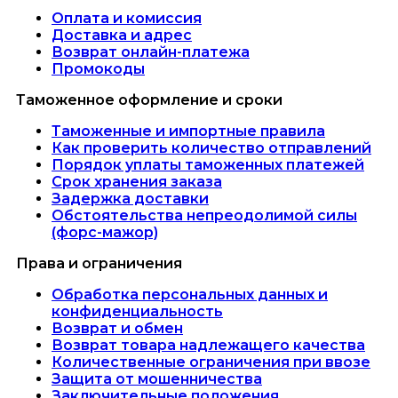
Оплата и комиссия
Доставка и адрес
Возврат онлайн-платежа
Промокоды
Таможенное оформление и сроки
Таможенные и импортные правила
Как проверить количество отправлений
Порядок уплаты таможенных платежей
Срок хранения заказа
Задержка доставки
Обстоятельства непреодолимой силы
(форс-мажор)
Права и ограничения
Обработка персональных данных и
конфиденциальность
Возврат и обмен
Возврат товара надлежащего качества
Количественные ограничения при ввозе
Защита от мошенничества
Заключительные положения