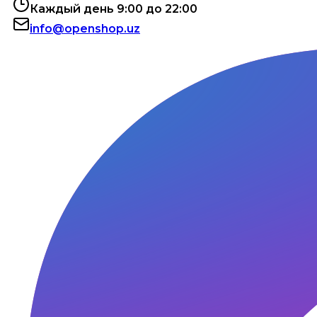
Каждый день 9:00 до 22:00
info@openshop.uz