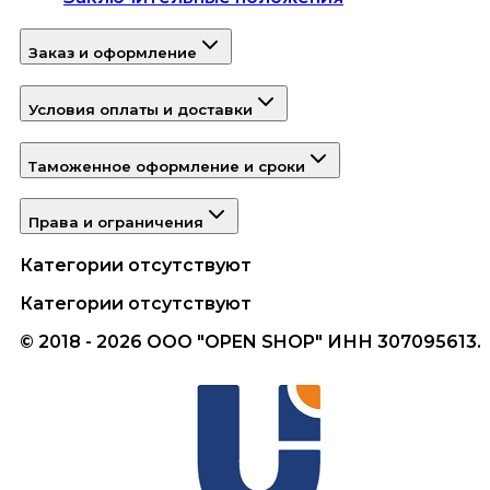
Заказ и оформление
Условия оплаты и доставки
Таможенное оформление и сроки
Права и ограничения
Категории отсутствуют
Категории отсутствуют
© 2018 - 2026 ООО "OPEN SHOP" ИНН 307095613.