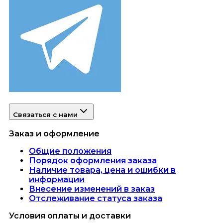
Связаться с нами
Заказ и оформление
Общие положения
Порядок оформления заказа
Наличие товара, цена и ошибки в
информации
Внесение изменений в заказ
Отслеживание статуса заказа
Условия оплаты и доставки