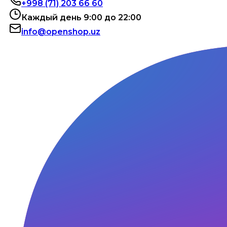
+998 (71) 203 66 60
Каждый день 9:00 до 22:00
info@openshop.uz