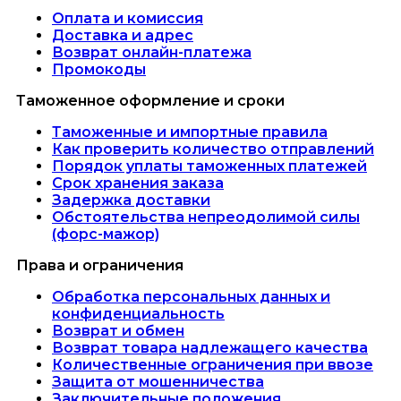
Оплата и комиссия
Доставка и адрес
Возврат онлайн-платежа
Промокоды
Таможенное оформление и сроки
Таможенные и импортные правила
Как проверить количество отправлений
Порядок уплаты таможенных платежей
Срок хранения заказа
Задержка доставки
Обстоятельства непреодолимой силы
(форс-мажор)
Права и ограничения
Обработка персональных данных и
конфиденциальность
Возврат и обмен
Возврат товара надлежащего качества
Количественные ограничения при ввозе
Защита от мошенничества
Заключительные положения