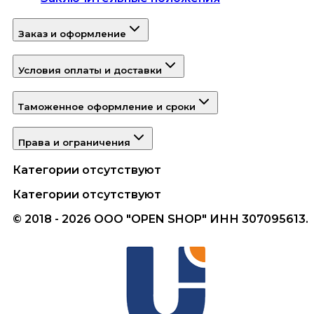
Заказ и оформление
Условия оплаты и доставки
Таможенное оформление и сроки
Права и ограничения
Категории отсутствуют
Категории отсутствуют
© 2018 - 2026 ООО "OPEN SHOP" ИНН 307095613.