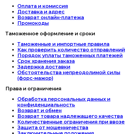
Оплата и комиссия
Доставка и адрес
Возврат онлайн-платежа
Промокоды
Таможенное оформление и сроки
Таможенные и импортные правила
Как проверить количество отправлений
Порядок уплаты таможенных платежей
Срок хранения заказа
Задержка доставки
Обстоятельства непреодолимой силы
(форс-мажор)
Права и ограничения
Обработка персональных данных и
конфиденциальность
Возврат и обмен
Возврат товара надлежащего качества
Количественные ограничения при ввозе
Защита от мошенничества
Заключительные положения