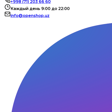
+998 (71) 203 66 60
Каждый день 9:00 до 22:00
info@openshop.uz