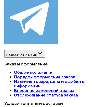
Связаться с нами
Заказ и оформление
Общие положения
Порядок оформления заказа
Наличие товара, цена и ошибки в
информации
Внесение изменений в заказ
Отслеживание статуса заказа
Условия оплаты и доставки