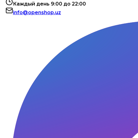
Каждый день 9:00 до 22:00
info@openshop.uz