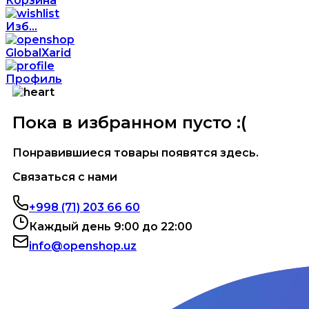
Корзина
Изб...
GlobalXarid
Профиль
Пока в избранном пусто :(
Понравившиеся товары появятся здесь.
Связаться с нами
+998 (71) 203 66 60
Каждый день 9:00 до 22:00
info@openshop.uz