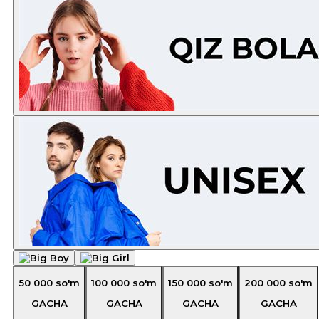
50 000
so'm
100 000
so'm
150 000
so'm
200 000
so'm
GACHA
GACHA
GACHA
GACHA