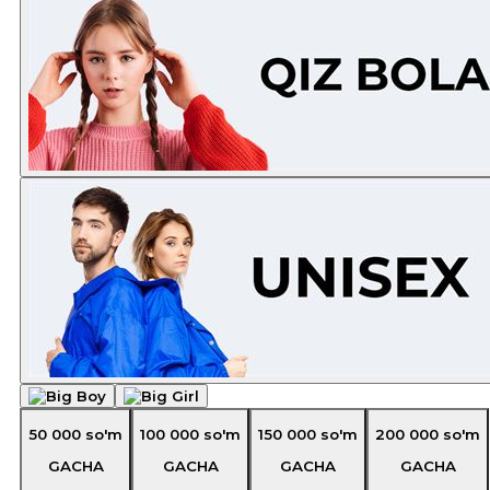
50 000
so'm
100 000
so'm
150 000
so'm
200 000
so'm
GACHA
GACHA
GACHA
GACHA