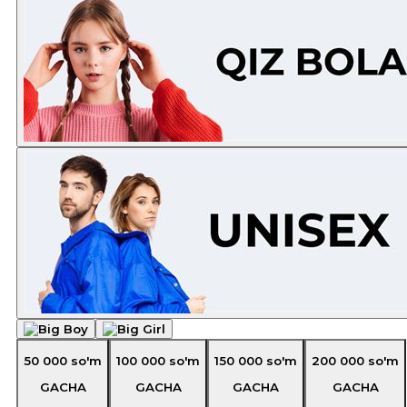
50 000
so'm
100 000
so'm
150 000
so'm
200 000
so'm
GACHA
GACHA
GACHA
GACHA