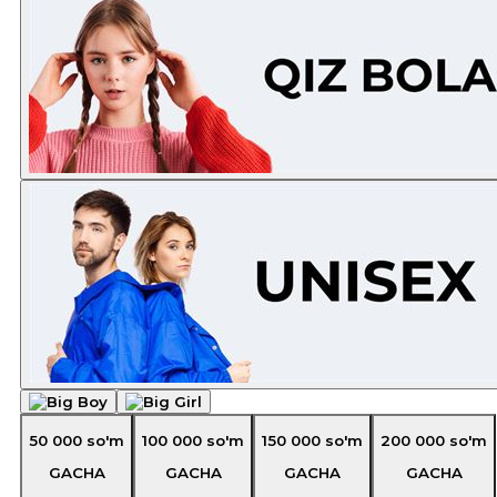
50 000
so'm
100 000
so'm
150 000
so'm
200 000
so'm
GACHA
GACHA
GACHA
GACHA