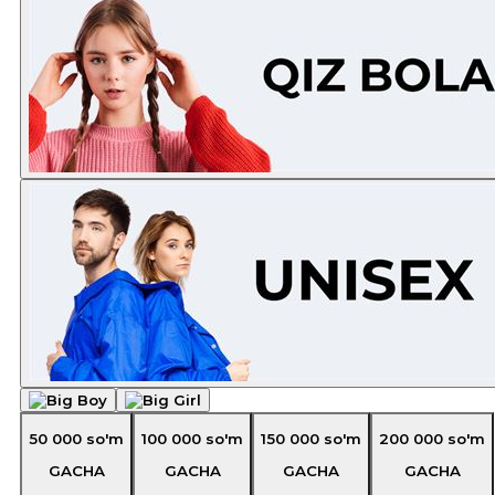
50 000
so'm
100 000
so'm
150 000
so'm
200 000
so'm
GACHA
GACHA
GACHA
GACHA