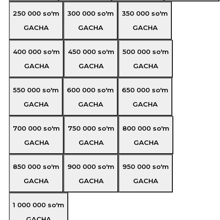
250 000
so'm
300 000
so'm
350 000
so'm
GACHA
GACHA
GACHA
400 000
so'm
450 000
so'm
500 000
so'm
GACHA
GACHA
GACHA
550 000
so'm
600 000
so'm
650 000
so'm
GACHA
GACHA
GACHA
700 000
so'm
750 000
so'm
800 000
so'm
GACHA
GACHA
GACHA
850 000
so'm
900 000
so'm
950 000
so'm
GACHA
GACHA
GACHA
1 000 000
so'm
GACHA