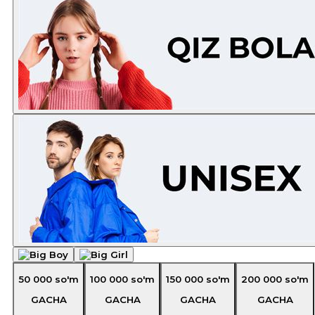
50 000
so'm
100 000
so'm
150 000
so'm
200 000
so'm
GACHA
GACHA
GACHA
GACHA