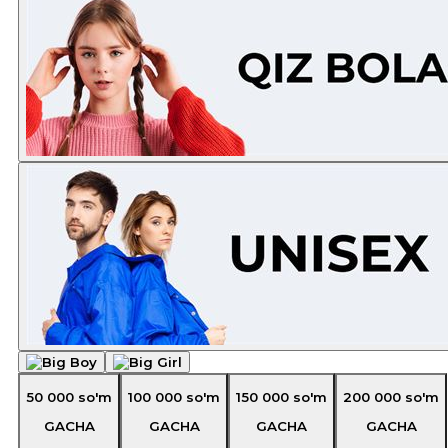
50 000
so'm
100 000
so'm
150 000
so'm
200 000
so'm
GACHA
GACHA
GACHA
GACHA