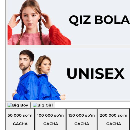
50 000
so'm
100 000
so'm
150 000
so'm
200 000
so'm
GACHA
GACHA
GACHA
GACHA