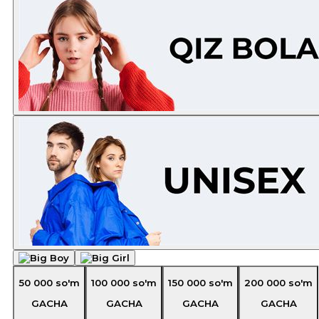
50 000
so'm
100 000
so'm
150 000
so'm
200 000
so'm
GACHA
GACHA
GACHA
GACHA