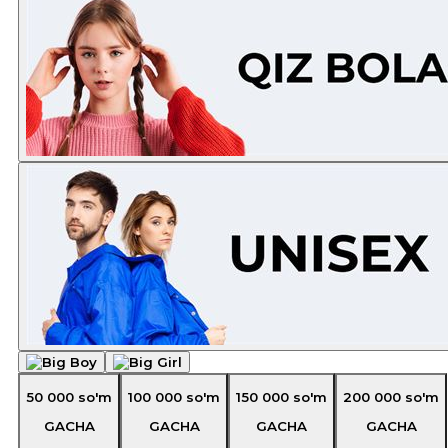
50 000
so'm
100 000
so'm
150 000
so'm
200 000
so'm
GACHA
GACHA
GACHA
GACHA