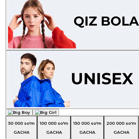
50 000
so'm
100 000
so'm
150 000
so'm
200 000
so'm
GACHA
GACHA
GACHA
GACHA