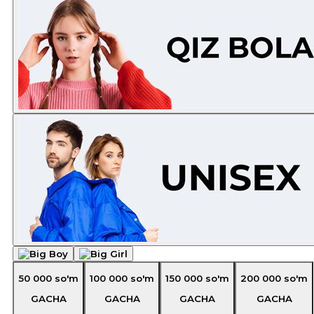
50 000
so'm
100 000
so'm
150 000
so'm
200 000
so'm
GACHA
GACHA
GACHA
GACHA