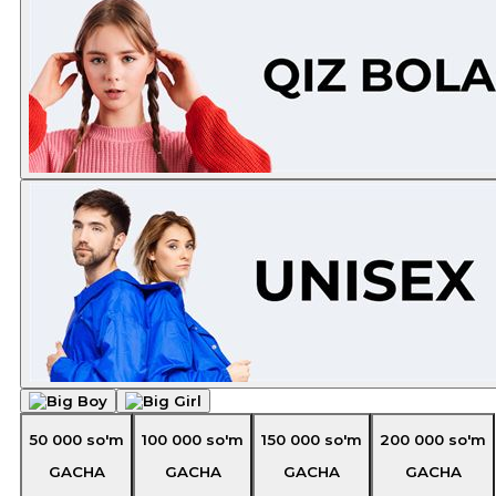
50 000
so'm
100 000
so'm
150 000
so'm
200 000
so'm
GACHA
GACHA
GACHA
GACHA