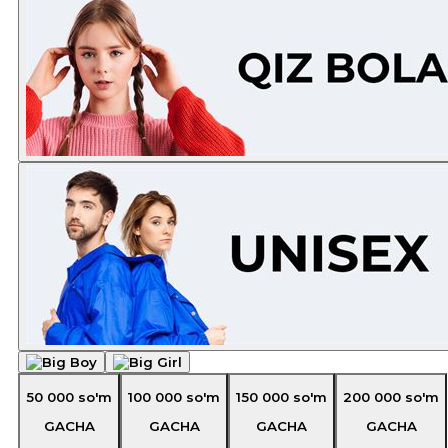
50 000
so'm
100 000
so'm
150 000
so'm
200 000
so'm
GACHA
GACHA
GACHA
GACHA