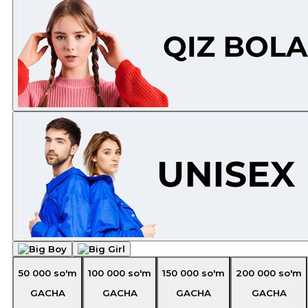
50 000
so'm
100 000
so'm
150 000
so'm
200 000
so'm
GACHA
GACHA
GACHA
GACHA