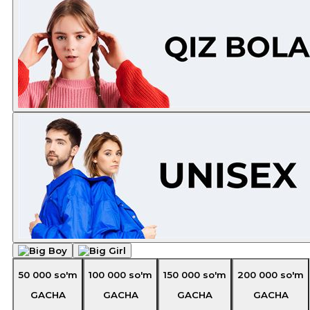
50 000
so'm
100 000
so'm
150 000
so'm
200 000
so'm
GACHA
GACHA
GACHA
GACHA