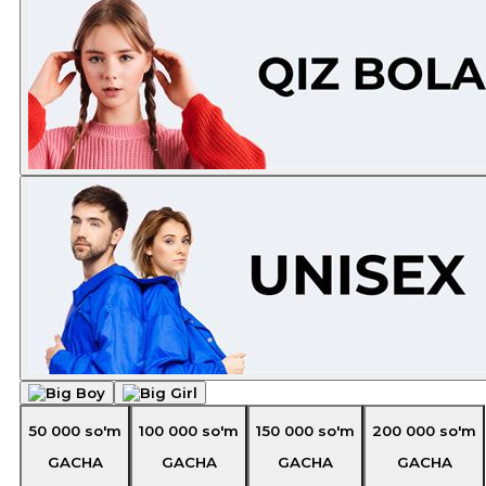
50 000
so'm
100 000
so'm
150 000
so'm
200 000
so'm
GACHA
GACHA
GACHA
GACHA