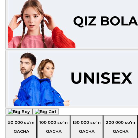
50 000
so'm
100 000
so'm
150 000
so'm
200 000
so'm
GACHA
GACHA
GACHA
GACHA