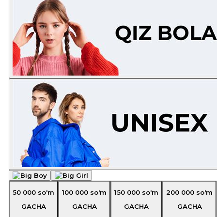
50 000
so'm
100 000
so'm
150 000
so'm
200 000
so'm
GACHA
GACHA
GACHA
GACHA