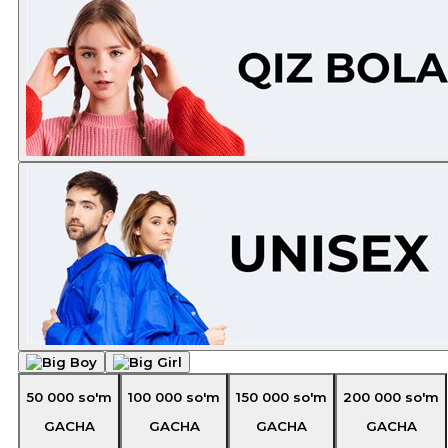
50 000
so'm
100 000
so'm
150 000
so'm
200 000
so'm
GACHA
GACHA
GACHA
GACHA