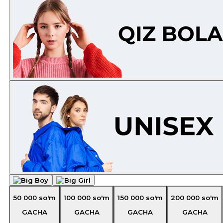
50 000
so'm
100 000
so'm
150 000
so'm
200 000
so'm
GACHA
GACHA
GACHA
GACHA