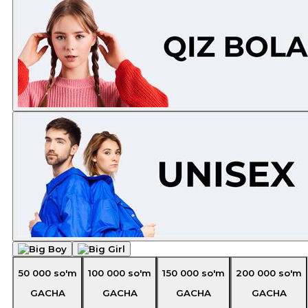
50 000
so'm
100 000
so'm
150 000
so'm
200 000
so'm
GACHA
GACHA
GACHA
GACHA