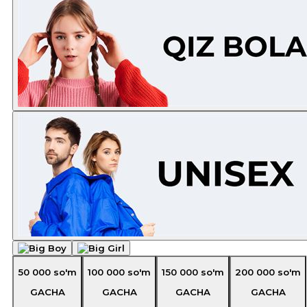
50 000
so'm
100 000
so'm
150 000
so'm
200 000
so'm
GACHA
GACHA
GACHA
GACHA